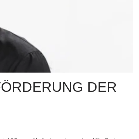
FÖRDERUNG DER