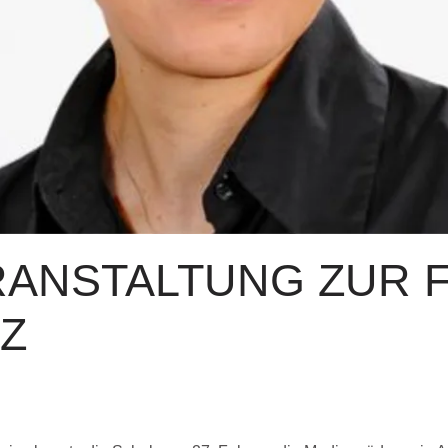
RANSTALTUNG ZUR 
Z