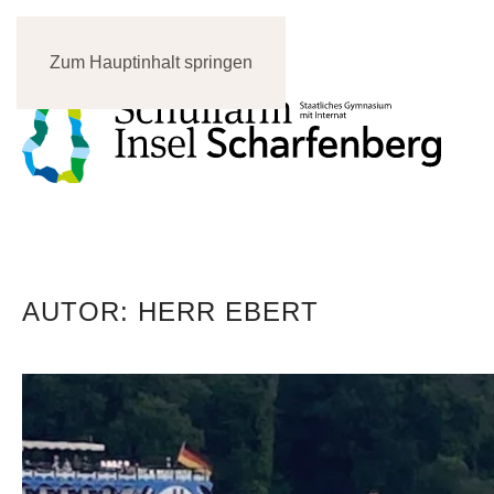
Zum Hauptinhalt springen
AUTOR:
HERR EBERT