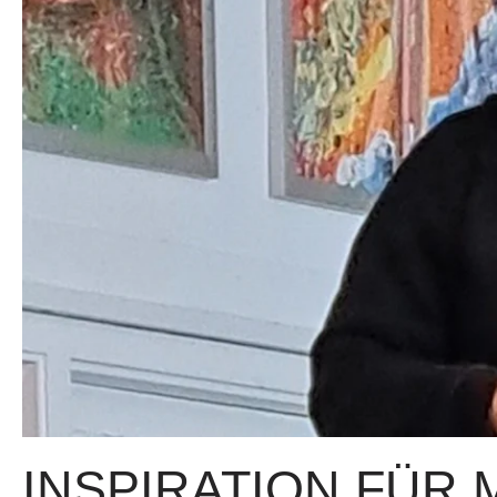
INSPIRATION FÜR 