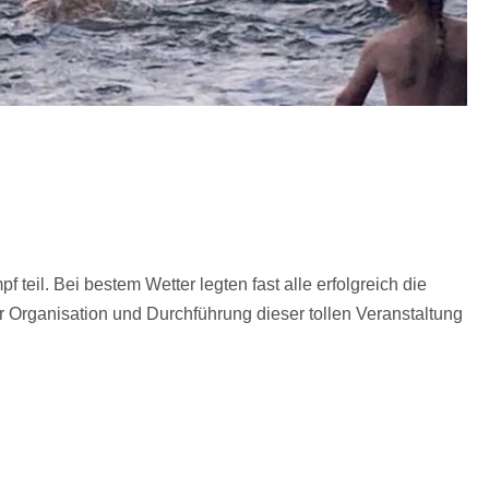
il. Bei bestem Wetter legten fast alle erfolgreich die
er Organisation und Durchführung dieser tollen Veranstaltung