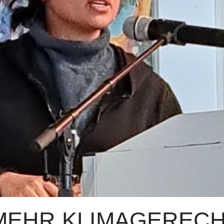
MEHR KLIMAGERECHT