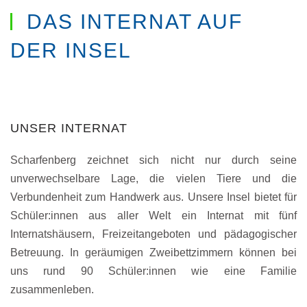
DAS INTERNAT AUF
DER INSEL
UNSER INTERNAT
Scharfenberg zeichnet sich nicht nur durch seine
unverwechselbare Lage, die vielen Tiere und die
Verbundenheit zum Handwerk aus. Unsere Insel bietet für
Schüler:innen aus aller Welt ein Internat mit fünf
Internatshäusern, Freizeitangeboten und pädagogischer
Betreuung. In geräumigen Zweibettzimmern können bei
uns rund 90 Schüler:innen wie eine Familie
zusammenleben.