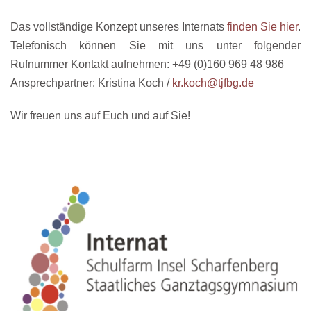
Das vollständige Konzept unseres Internats
finden Sie hier
.
Telefonisch können Sie mit uns unter folgender
Rufnummer Kontakt aufnehmen: +49 (0)160 969 48 986
Ansprechpartner: Kristina Koch /
kr.koch@tjfbg.de
Wir freuen uns auf Euch und auf Sie!