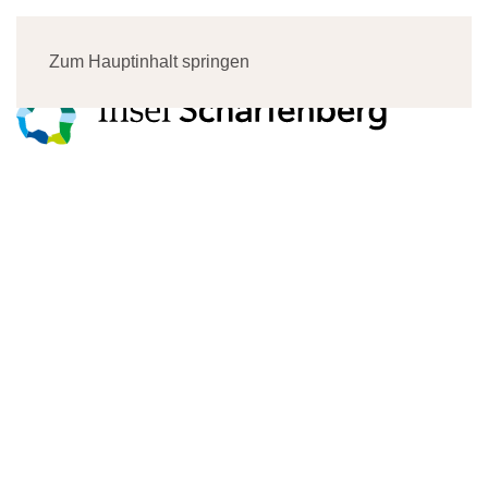
Menü
Zum Hauptinhalt springen