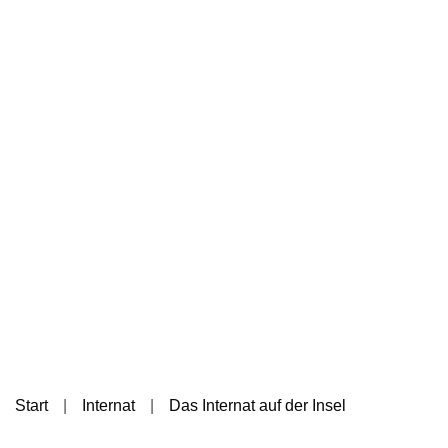
Start
Internat
Das Internat auf der Insel