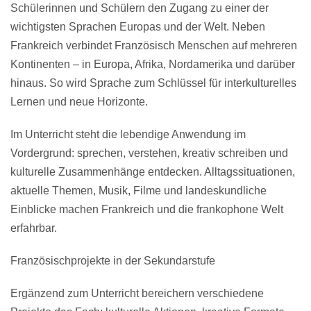
Schülerinnen und Schülern den Zugang zu einer der
wichtigsten Sprachen Europas und der Welt. Neben
Frankreich verbindet Französisch Menschen auf mehreren
Kontinenten – in Europa, Afrika, Nordamerika und darüber
hinaus. So wird Sprache zum Schlüssel für interkulturelles
Lernen und neue Horizonte.
Im Unterricht steht die lebendige Anwendung im
Vordergrund: sprechen, verstehen, kreativ schreiben und
kulturelle Zusammenhänge entdecken. Alltagssituationen,
aktuelle Themen, Musik, Filme und landeskundliche
Einblicke machen Frankreich und die frankophone Welt
erfahrbar.
Französischprojekte in der Sekundarstufe
Ergänzend zum Unterricht bereichern verschiedene