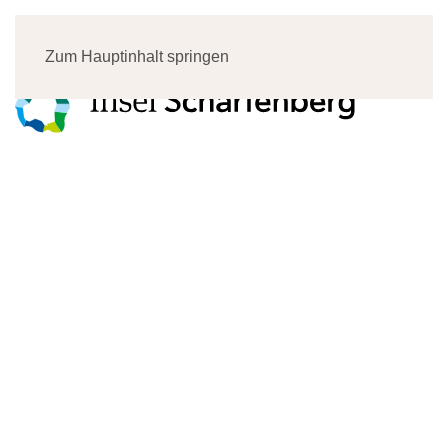
Menü
Zum Hauptinhalt springen