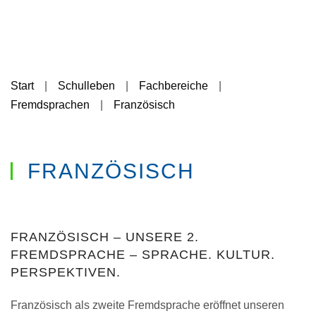
Start
Schulleben
Fachbereiche
Fremdsprachen
Französisch
FRANZÖSISCH
FRANZÖSISCH – UNSERE 2.
FREMDSPRACHE – SPRACHE. KULTUR.
PERSPEKTIVEN.
Französisch als zweite Fremdsprache eröffnet unseren