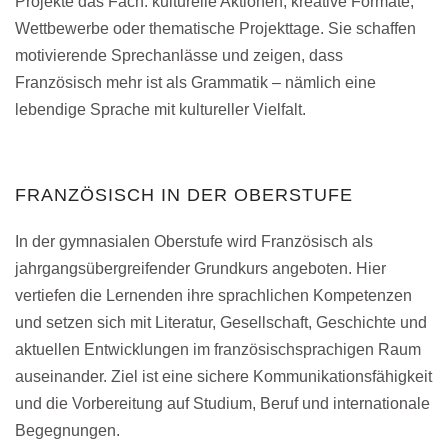
Projekte das Fach: kulturelle Aktionen, kreative Formate,
Wettbewerbe oder thematische Projekttage. Sie schaffen
motivierende Sprechanlässe und zeigen, dass
Französisch mehr ist als Grammatik – nämlich eine
lebendige Sprache mit kultureller Vielfalt.
FRANZÖSISCH IN DER OBERSTUFE
In der gymnasialen Oberstufe wird Französisch als
jahrgangsübergreifender Grundkurs angeboten. Hier
vertiefen die Lernenden ihre sprachlichen Kompetenzen
und setzen sich mit Literatur, Gesellschaft, Geschichte und
aktuellen Entwicklungen im französischsprachigen Raum
auseinander. Ziel ist eine sichere Kommunikationsfähigkeit
und die Vorbereitung auf Studium, Beruf und internationale
Begegnungen.