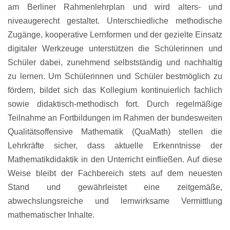
am Berliner Rahmenlehrplan und wird alters- und
niveaugerecht gestaltet. Unterschiedliche methodische
Zugänge, kooperative Lernformen und der gezielte Einsatz
digitaler Werkzeuge unterstützen die Schülerinnen und
Schüler dabei, zunehmend selbstständig und nachhaltig
zu lernen. Um Schülerinnen und Schüler bestmöglich zu
fördern, bildet sich das Kollegium kontinuierlich fachlich
sowie didaktisch-methodisch fort. Durch regelmäßige
Teilnahme an Fortbildungen im Rahmen der bundesweiten
Qualitätsoffensive Mathematik (QuaMath) stellen die
Lehrkräfte sicher, dass aktuelle Erkenntnisse der
Mathematikdidaktik in den Unterricht einfließen. Auf diese
Weise bleibt der Fachbereich stets auf dem neuesten
Stand und gewährleistet eine zeitgemäße,
abwechslungsreiche und lernwirksame Vermittlung
mathematischer Inhalte.