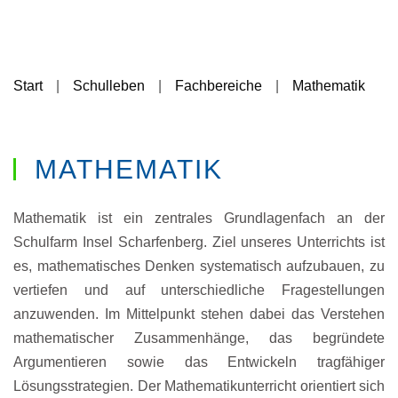
Start
Schulleben
Fachbereiche
Mathematik
MATHEMATIK
Mathematik ist ein zentrales Grundlagenfach an der
Schulfarm Insel Scharfenberg. Ziel unseres Unterrichts ist
es, mathematisches Denken systematisch aufzubauen, zu
vertiefen und auf unterschiedliche Fragestellungen
anzuwenden. Im Mittelpunkt stehen dabei das Verstehen
mathematischer Zusammenhänge, das begründete
Argumentieren sowie das Entwickeln tragfähiger
Lösungsstrategien. Der Mathematikunterricht orientiert sich