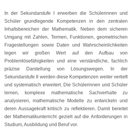
In der Sekundarstufe I erwerben die Schülerinnen und
Schüler grundlegende Kompetenzen in den zentralen
Inhaltsbereichen der Mathematik. Neben dem sicheren
Umgang mit Zahlen, Termen, Funktionen, geometrischen
Fragestellungen sowie Daten und Wahrscheinlichkeiten
legen wir großen Wert auf den Aufbau von
Problemlösefähigkeiten und eine verständliche, fachlich
präzise Darstellung von Lösungswegen. In der
Sekundarstufe II werden diese Kompetenzen weiter vertieft
und systematisch erweitert. Die Schülerinnen und Schüler
lernen, komplexe mathematische Sachverhalte zu
analysieren, mathematische Modelle zu entwickeln und
deren Aussagekraft kritisch zu reflektieren. Damit bereitet
der Mathematikunterricht gezielt auf die Anforderungen in
Studium, Ausbildung und Beruf vor.