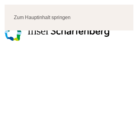
Menü
Zum Hauptinhalt springen