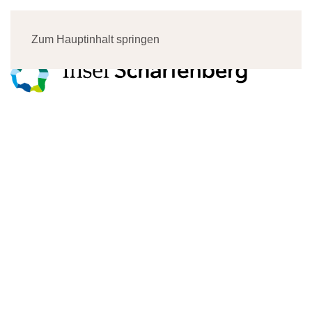
Menü
Zum Hauptinhalt springen