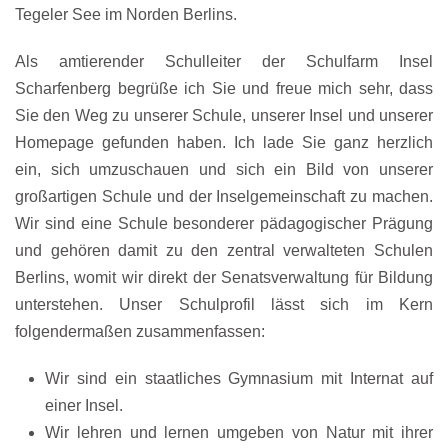
Tegeler See im Norden Berlins.
Als amtierender Schulleiter der Schulfarm Insel
Scharfenberg begrüße ich Sie und freue mich sehr, dass
Sie den Weg zu unserer Schule, unserer Insel und unserer
Homepage gefunden haben. Ich lade Sie ganz herzlich
ein, sich umzuschauen und sich ein Bild von unserer
großartigen Schule und der Inselgemeinschaft zu machen.
Wir sind eine Schule besonderer pädagogischer Prägung
und gehören damit zu den zentral verwalteten Schulen
Berlins, womit wir direkt der Senatsverwaltung für Bildung
unterstehen. Unser Schulprofil lässt sich im Kern
folgendermaßen zusammenfassen:
Wir sind ein staatliches Gymnasium mit Internat auf
einer Insel.
Wir lehren und lernen umgeben von Natur mit ihrer