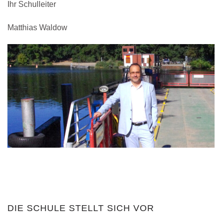
Ihr Schulleiter
Matthias Waldow
DIE SCHULE STELLT SICH VOR