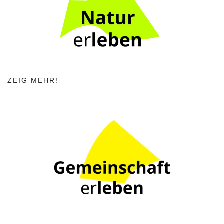
ZEIG MEHR!