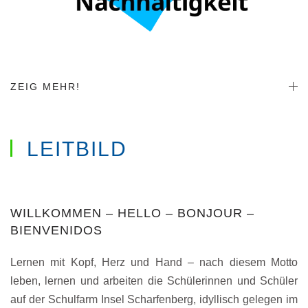
ZEIG MEHR!
LEITBILD
WILLKOMMEN – HELLO – BONJOUR –
BIENVENIDOS
Lernen mit Kopf, Herz und Hand – nach diesem Motto
leben, lernen und arbeiten die Schülerinnen und Schüler
auf der Schulfarm Insel Scharfenberg, idyllisch gelegen im