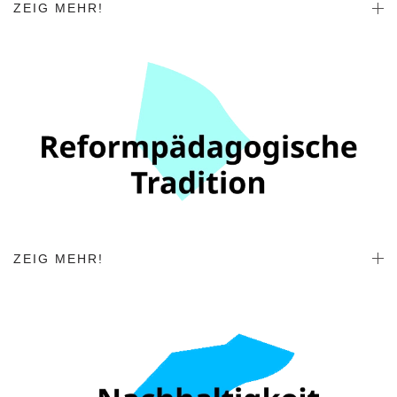
ZEIG MEHR!
ZEIG MEHR!