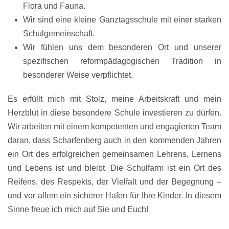
Flora und Fauna.
Wir sind eine kleine Ganztagsschule mit einer starken
Schulgemeinschaft.
Wir fühlen uns dem besonderen Ort und unserer
spezifischen reformpädagogischen Tradition in
besonderer Weise verpflichtet.
Es erfüllt mich mit Stolz, meine Arbeitskraft und mein
Herzblut in diese besondere Schule investieren zu dürfen.
Wir arbeiten mit einem kompetenten und engagierten Team
daran, dass Scharfenberg auch in den kommenden Jahren
ein Ort des erfolgreichen gemeinsamen Lehrens, Lernens
und Lebens ist und bleibt. Die Schulfarm ist ein Ort des
Reifens, des Respekts, der Vielfalt und der Begegnung –
und vor allem ein sicherer Hafen für Ihre Kinder. In diesem
Sinne freue ich mich auf Sie und Euch!