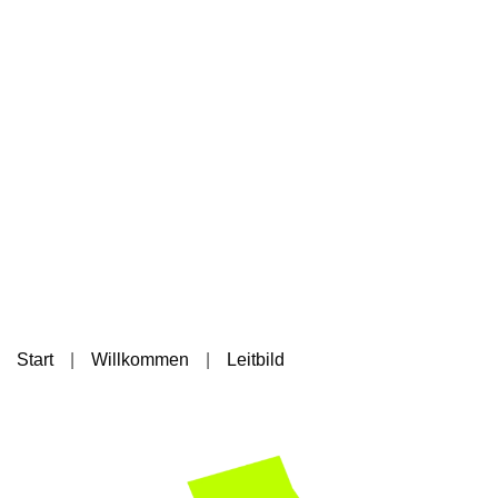
Start
Willkommen
Leitbild