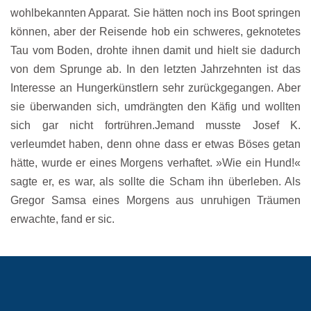
wohlbekannten Apparat. Sie hätten noch ins Boot springen
können, aber der Reisende hob ein schweres, geknotetes
Tau vom Boden, drohte ihnen damit und hielt sie dadurch
von dem Sprunge ab. In den letzten Jahrzehnten ist das
Interesse an Hungerkünstlern sehr zurückgegangen. Aber
sie überwanden sich, umdrängten den Käfig und wollten
sich gar nicht fortrühren.Jemand musste Josef K.
verleumdet haben, denn ohne dass er etwas Böses getan
hätte, wurde er eines Morgens verhaftet. »Wie ein Hund!«
sagte er, es war, als sollte die Scham ihn überleben. Als
Gregor Samsa eines Morgens aus unruhigen Träumen
erwachte, fand er sic.