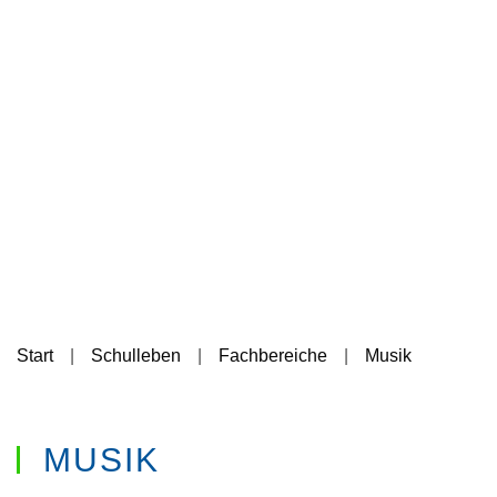
Start
Schulleben
Fachbereiche
Musik
MUSIK