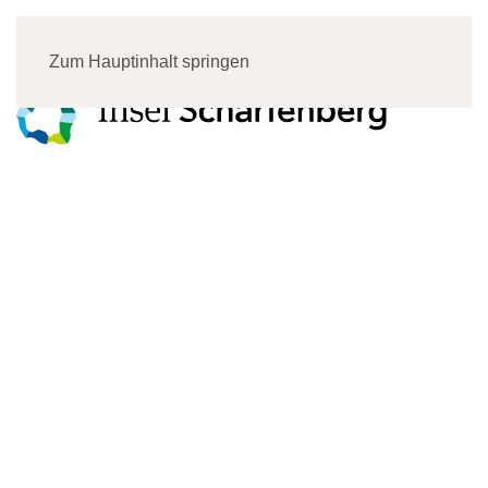
Menü
Zum Hauptinhalt springen