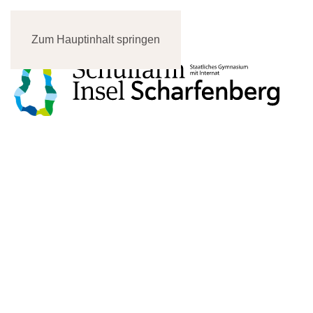
Zum Hauptinhalt springen