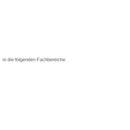
b in die folgenden Fachbereiche.