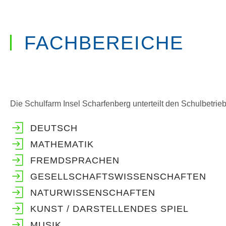
FACHBEREICHE
Die Schulfarm Insel Scharfenberg unterteilt den Schulbetrie
DEUTSCH
MATHEMATIK
FREMDSPRACHEN
GESELLSCHAFTSWISSENSCHAFTEN
NATURWISSENSCHAFTEN
KUNST / DARSTELLENDES SPIEL
MUSIK