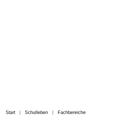
Start
Schulleben
Fachbereiche