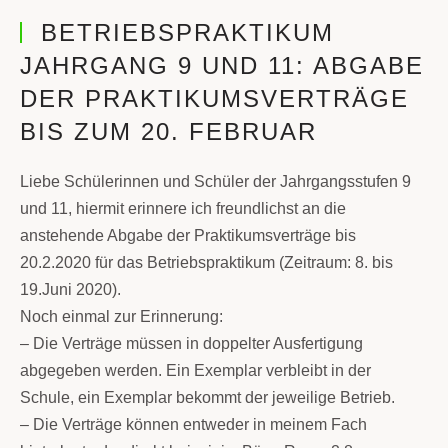
BETRIEBSPRAKTIKUM
JAHRGANG 9 UND 11: ABGABE
DER PRAKTIKUMSVERTRÄGE
BIS ZUM 20. FEBRUAR
Liebe Schülerinnen und Schüler der Jahrgangsstufen 9
und 11, hiermit erinnere ich freundlichst an die
anstehende Abgabe der Praktikumsverträge bis
20.2.2020 für das Betriebspraktikum (Zeitraum: 8. bis
19.Juni 2020).
Noch einmal zur Erinnerung:
– Die Verträge müssen in doppelter Ausfertigung
abgegeben werden. Ein Exemplar verbleibt in der
Schule, ein Exemplar bekommt der jeweilige Betrieb.
– Die Verträge können entweder in meinem Fach