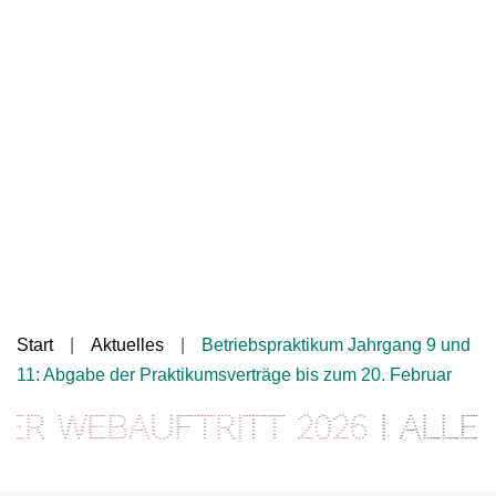
Start
Aktuelles
Betriebspraktikum Jahrgang 9 und
11: Abgabe der Praktikumsverträge bis zum 20. Februar
 Webauftritt 2026
| Alle I