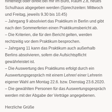
hinterlegt oder direkt bei mir im Büro, Raum 2.8, neues
Schulhaus abgegeben werden (Sprechzeiten: Mittwoch
und Freitag, jeweils 9.30 bis 10.45)
– Jahrgang 9 absolviert das Praktikum in Berlin und gibt
nach den Sommerferien einen Praktikumsbericht ab.
– Die Kriterien, die für den Bericht gelten, werden
rechtzeitig vor dem Praktikum besprochen.
– Jahrgang 11 kann das Praktikum auch außerhalb
Berlins absolvieren, sofern die Aufsichtspflicht
gewährleistet ist.
– Die Auswertung des Praktikums erfolgt durch ein
Auswertungsgespräch mit einem Lehrer/ einer Lehrerin
eigener Wahl am Montag 22.6. bzw. Dienstag 23.6.2020.
– Die gewählten Personen für das Auswertungsgespräch
werden mit der Abgabe der Verträge angegebenen.
Herzliche Grüße