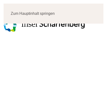
Menü
Zum Hauptinhalt springen