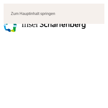
Menü
Zum Hauptinhalt springen