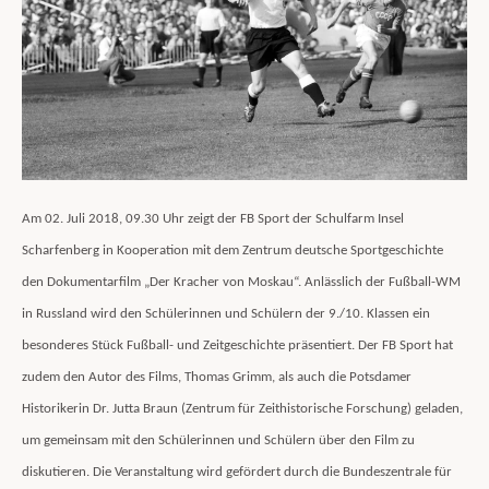
Am 02. Juli 2018, 09.30 Uhr zeigt der FB Sport der Schulfarm Insel
Scharfenberg in Kooperation mit dem Zentrum deutsche Sportgeschichte
den Dokumentarfilm „Der Kracher von Moskau“. Anlässlich der Fußball-WM
in Russland wird den Schülerinnen und Schülern der 9./10. Klassen ein
besonderes Stück Fußball- und Zeitgeschichte präsentiert. Der FB Sport hat
zudem den Autor des Films, Thomas Grimm, als auch die Potsdamer
Historikerin Dr. Jutta Braun (Zentrum für Zeithistorische Forschung) geladen,
um gemeinsam mit den Schülerinnen und Schülern über den Film zu
diskutieren. Die Veranstaltung wird gefördert durch die Bundeszentrale für