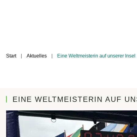
Start
Aktuelles
Eine Weltmeisterin auf unserer Insel
EINE WELTMEISTERIN AUF UN