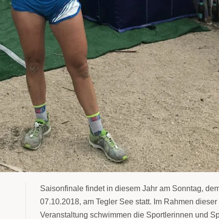
Saisonfinale findet in diesem Jahr am Sonntag, de
07.10.2018, am Tegler See statt. Im Rahmen dieser
Veranstaltung schwimmen die Sportlerinnen und Sp