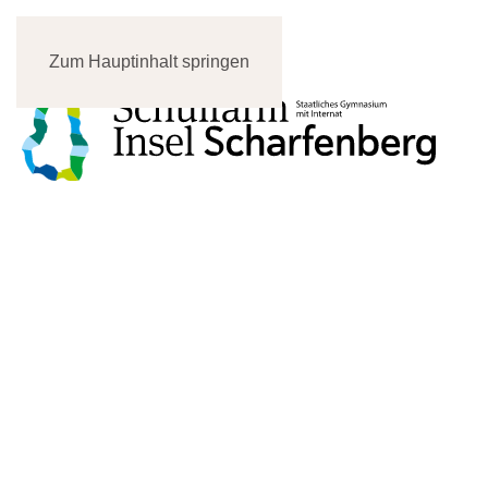
Zum Hauptinhalt springen