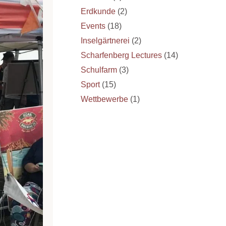
Erdkunde
(2)
Events
(18)
Inselgärtnerei
(2)
Scharfenberg Lectures
(14)
Schulfarm
(3)
Sport
(15)
Wettbewerbe
(1)