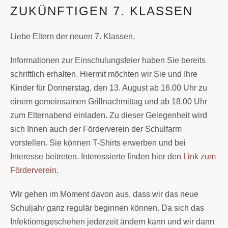
ZUKÜNFTIGEN 7. KLASSEN
Liebe Eltern der neuen 7. Klassen,
Informationen zur Einschulungsfeier haben Sie bereits
schriftlich erhalten. Hiermit möchten wir Sie und Ihre
Kinder für Donnerstag, den 13. August ab 16.00 Uhr zu
einem gemeinsamen Grillnachmittag und ab 18.00 Uhr
zum Elternabend einladen. Zu dieser Gelegenheit wird
sich Ihnen auch der Förderverein der Schulfarm
vorstellen. Sie können T-Shirts erwerben und bei
Interesse beitreten. Interessierte finden hier den
Link zum
Förderverein
.
Wir gehen im Moment davon aus, dass wir das neue
Schuljahr ganz regulär beginnen können. Da sich das
Infektionsgeschehen jederzeit ändern kann und wir dann