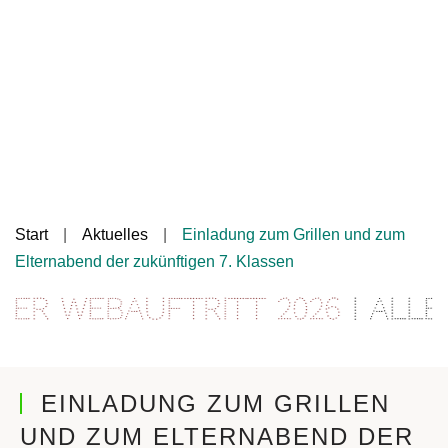
Start
Aktuelles
Einladung zum Grillen und zum
Elternabend der zukünftigen 7. Klassen
r Webauftritt 2026
| Alle 
EINLADUNG ZUM GRILLEN
UND ZUM ELTERNABEND DER