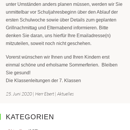
unter Umständen anders planen müssen, werden wir Sie
unmittelbar vor Schuljahresbeginn über den Ablauf der
ersten Schulwoche sowie über Details zum geplanten
Grillnachmittag und Elternabend informieren. Bitte
denken Sie daran, uns hierfür Ihre Emailadresse(n)
mitzuteilen, soweit noch nicht geschehen.
Vorerst wünschen wir Ihnen und Ihren Kindern erst
einmal schöne und erholsame Sommerferien. Bleiben
Sie gesund!
Die Klassenleitungen der 7. Klassen
25. Juni 2020
|
Herr Ebert
|
Aktuelles
KATEGORIEN