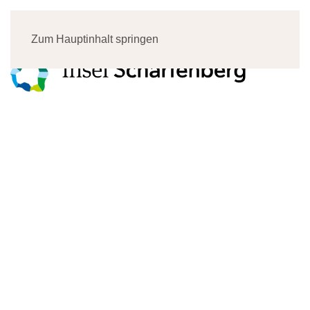
Menü
Zum Hauptinhalt springen