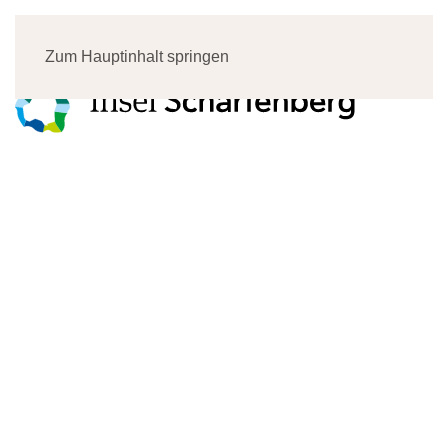
Menü
Zum Hauptinhalt springen