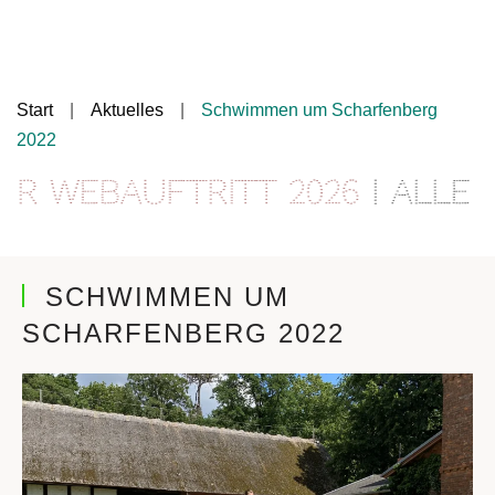
Start
Aktuelles
Schwimmen um Scharfenberg
2022
 Webauftritt 2026
| Alle I
SCHWIMMEN UM
SCHARFENBERG 2022