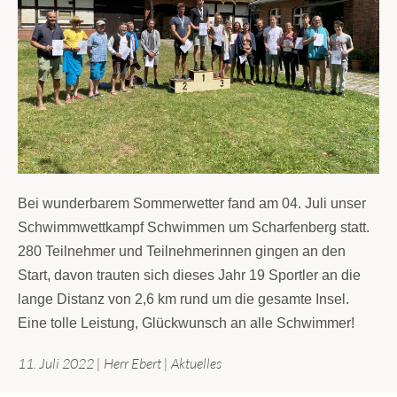
Bei wunderbarem Sommerwetter fand am 04. Juli unser
Schwimmwettkampf Schwimmen um Scharfenberg statt.
280 Teilnehmer und Teilnehmerinnen gingen an den
Start, davon trauten sich dieses Jahr 19 Sportler an die
lange Distanz von 2,6 km rund um die gesamte Insel.
Eine tolle Leistung, Glückwunsch an alle Schwimmer!
11. Juli 2022
|
Herr Ebert
|
Aktuelles