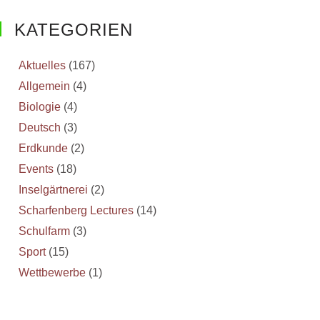
KATEGORIEN
Aktuelles
(167)
Allgemein
(4)
Biologie
(4)
Deutsch
(3)
Erdkunde
(2)
Events
(18)
Inselgärtnerei
(2)
Scharfenberg Lectures
(14)
Schulfarm
(3)
Sport
(15)
Wettbewerbe
(1)