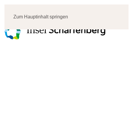
Menü
Zum Hauptinhalt springen