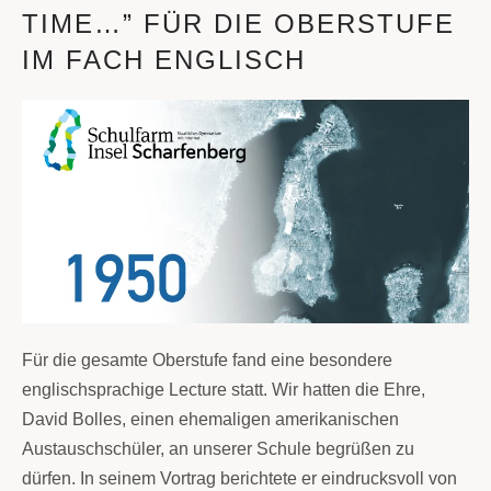
TIME…” FÜR DIE OBERSTUFE
IM FACH ENGLISCH
Für die gesamte Oberstufe fand eine besondere
englischsprachige Lecture statt. Wir hatten die Ehre,
David Bolles, einen ehemaligen amerikanischen
Austauschschüler, an unserer Schule begrüßen zu
dürfen. In seinem Vortrag berichtete er eindrucksvoll von