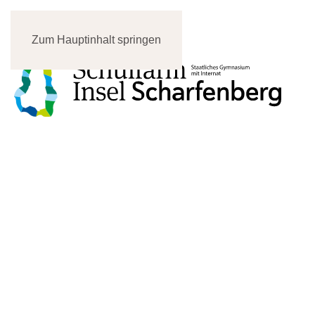
Zum Hauptinhalt springen