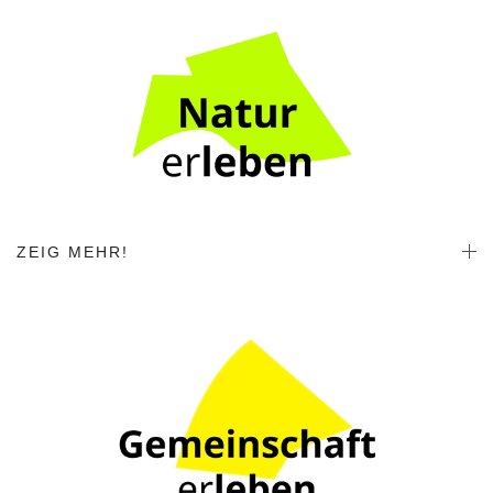
ZEIG MEHR!