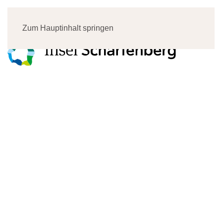
Menü
Zum Hauptinhalt springen