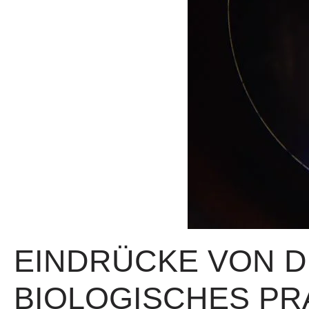
EINDRÜCKE VON DE
BIOLOGISCHES PR