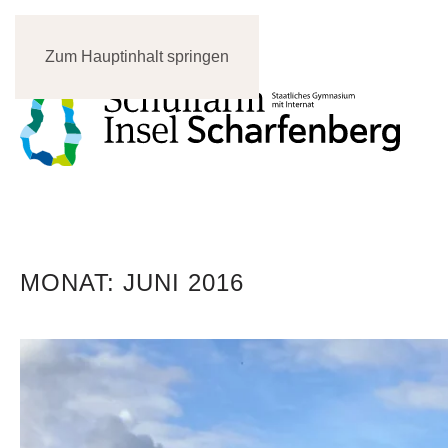
Zum Hauptinhalt springen
MONAT:
JUNI 2016