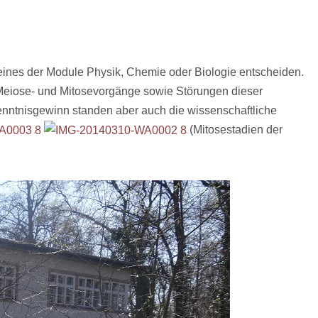
 eines der Module Physik, Chemie oder Biologie entscheiden.
Meiose- und Mitosevorgänge sowie Störungen dieser
enntnisgewinn standen aber auch die wissenschaftliche
(Mitosestadien der