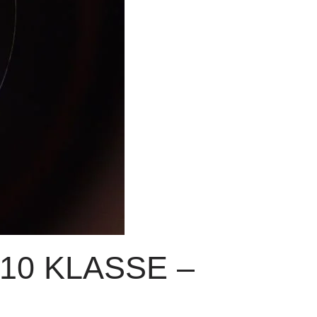
10 KLASSE –