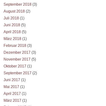
September 2018
(3)
August 2018
(2)
Juli 2018
(1)
Juni 2018
(5)
April 2018
(5)
März 2018
(1)
Februar 2018
(3)
Dezember 2017
(3)
November 2017
(5)
Oktober 2017
(1)
September 2017
(2)
Juni 2017
(1)
Mai 2017
(1)
April 2017
(1)
März 2017
(1)