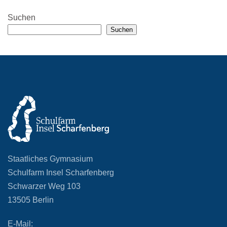
Suchen
Suchen
Staatliches Gymnasium
Schulfarm Insel Scharfenberg
Schwarzer Weg 103
13505 Berlin
E-Mail: