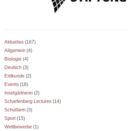
Aktuelles
(167)
Allgemein
(4)
Biologie
(4)
Deutsch
(3)
Erdkunde
(2)
Events
(18)
Inselgärtnerei
(2)
Scharfenberg Lectures
(14)
Schulfarm
(3)
Sport
(15)
Wettbewerbe
(1)