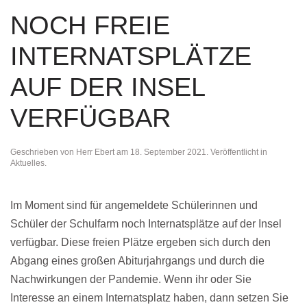
NOCH FREIE
INTERNATSPLÄTZE
AUF DER INSEL
VERFÜGBAR
Geschrieben von
Herr Ebert
am
18. September 2021
. Veröffentlicht in
Aktuelles
.
Im Moment sind für angemeldete Schülerinnen und
Schüler der Schulfarm noch Internatsplätze auf der Insel
verfügbar. Diese freien Plätze ergeben sich durch den
Abgang eines großen Abiturjahrgangs und durch die
Nachwirkungen der Pandemie. Wenn ihr oder Sie
Interesse an einem Internatsplatz haben, dann setzen Sie