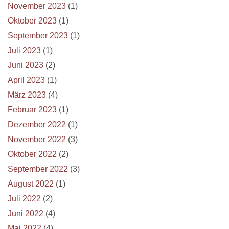
November 2023
(1)
Oktober 2023
(1)
September 2023
(1)
Juli 2023
(1)
Juni 2023
(2)
April 2023
(1)
März 2023
(4)
Februar 2023
(1)
Dezember 2022
(1)
November 2022
(3)
Oktober 2022
(2)
September 2022
(3)
August 2022
(1)
Juli 2022
(2)
Juni 2022
(4)
Mai 2022
(4)