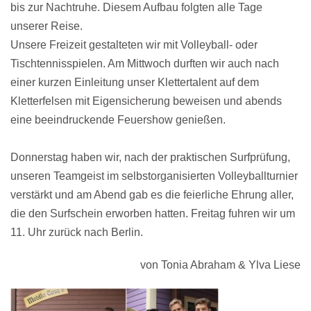
bis zur Nachtruhe. Diesem Aufbau folgten alle Tage
unserer Reise.
Unsere Freizeit gestalteten wir mit Volleyball- oder
Tischtennisspielen. Am Mittwoch durften wir auch nach
einer kurzen Einleitung unser Klettertalent auf dem
Kletterfelsen mit Eigensicherung beweisen und abends
eine beeindruckende Feuershow genießen.
Donnerstag haben wir, nach der praktischen Surfprüfung,
unseren Teamgeist im selbstorganisierten Volleyballturnier
verstärkt und am Abend gab es die feierliche Ehrung aller,
die den Surfschein erworben hatten. Freitag fuhren wir um
11. Uhr zurück nach Berlin.
von Tonia Abraham & Ylva Liese