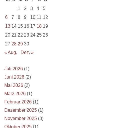
1
2
3
4
5
6
7
8
9
10
11
12
13
14
15
16
17
18
19
20
21
22
23
24
25
26
27
28
29
30
« Aug.
Dez. »
Juli 2026
(1)
Juni 2026
(2)
Mai 2026
(2)
März 2026
(1)
Februar 2026
(1)
Dezember 2025
(1)
November 2025
(3)
Oktober 2025
(1)