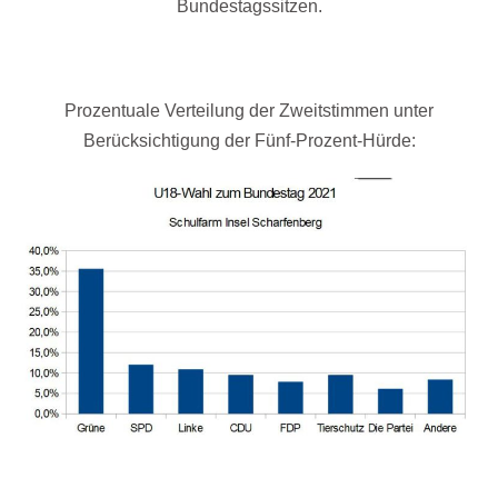
Bundestagssitzen.
Prozentuale Verteilung der Zweitstimmen unter
Berücksichtigung der Fünf-Prozent-Hürde: