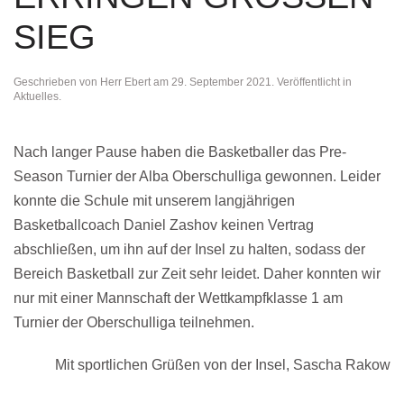
IEG
Geschrieben von
Herr Ebert
am
29. September 2021
. Veröffentlicht in
Aktuelles
.
Nach langer Pause haben die Basketballer das Pre-
Season Turnier der Alba Oberschulliga gewonnen. Leider
konnte die Schule mit unserem langjährigen
Basketballcoach Daniel Zashov keinen Vertrag
abschließen, um ihn auf der Insel zu halten, sodass der
Bereich Basketball zur Zeit sehr leidet. Daher konnten wir
nur mit einer Mannschaft der Wettkampfklasse 1 am
Turnier der Oberschulliga teilnehmen.
Mit sportlichen Grüßen von der Insel, Sascha Rakow