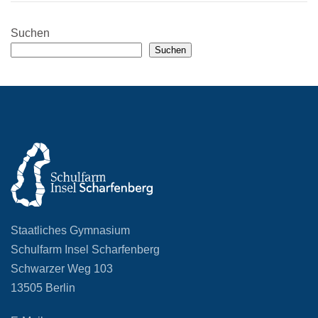
Suchen
Suchen
Staatliches Gymnasium
Schulfarm Insel Scharfenberg
Schwarzer Weg 103
13505 Berlin