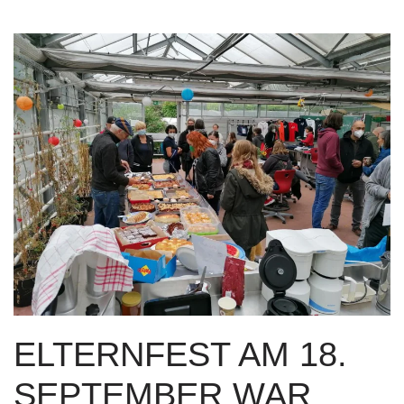
ELTERNFEST AM 18.
SEPTEMBER WAR