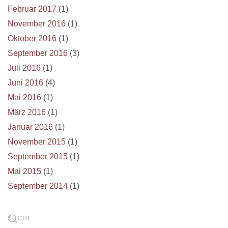
Februar 2017
(1)
November 2016
(1)
Oktober 2016
(1)
September 2016
(3)
Juli 2016
(1)
Juni 2016
(4)
Mai 2016
(1)
März 2016
(1)
Januar 2016
(1)
November 2015
(1)
September 2015
(1)
Mai 2015
(1)
September 2014
(1)