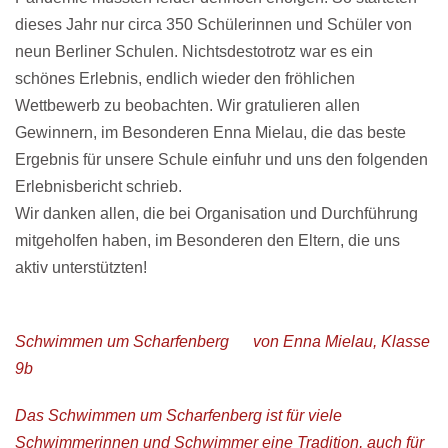
dieses Jahr nur circa 350 Schülerinnen und Schüler von
neun Berliner Schulen. Nichtsdestotrotz war es ein
schönes Erlebnis, endlich wieder den fröhlichen
Wettbewerb zu beobachten. Wir gratulieren allen
Gewinnern, im Besonderen Enna Mielau, die das beste
Ergebnis für unsere Schule einfuhr und uns den folgenden
Erlebnisbericht schrieb.
Wir danken allen, die bei Organisation und Durchführung
mitgeholfen haben, im Besonderen den Eltern, die uns
aktiv unterstützten!
Schwimmen um Scharfenberg von Enna Mielau, Klasse
9b
Das Schwimmen um Scharfenberg ist für viele
Schwimmerinnen und Schwimmer eine Tradition, auch für