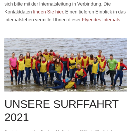
sich bitte mit der Internatsleitung in Verbindung. Die
Kontaktdaten
finden Sie hier
. Einen tieferen Einblick in das
Internatsleben vermittelt Ihnen dieser
Flyer des Internats
.
UNSERE SURFFAHRT
2021