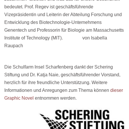
bedeutet. Prof. Regev ist geschäftsführende
Vizepräsidentin und Leiterin der Abteilung Forschung und
Entwicklung des Biotechnologie-Unternehmens
Genentech und Professorin für Biologie am Massachusetts
Institute of Technology (MIT). von Isabella
Raupach
Die Schulfarm Insel Scharfenberg dankt der Schering
Stiftung und Dr. Katja Naie, geschäftsführender Vorstand,
herzlich für ihre freundliche Unterstützung. Weitere
Informationen und Anregungen zum Thema können
dieser
Graphic Novel
entnommen werden.