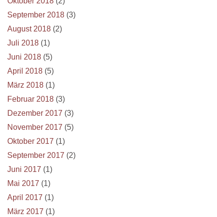
Oktober 2018
(2)
September 2018
(3)
August 2018
(2)
Juli 2018
(1)
Juni 2018
(5)
April 2018
(5)
März 2018
(1)
Februar 2018
(3)
Dezember 2017
(3)
November 2017
(5)
Oktober 2017
(1)
September 2017
(2)
Juni 2017
(1)
Mai 2017
(1)
April 2017
(1)
März 2017
(1)