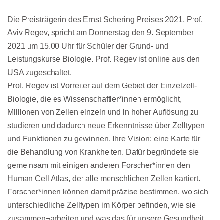
Die Preisträgerin des Ernst Schering Preises 2021, Prof.
Aviv Regev, spricht am Donnerstag den 9. September
2021 um 15.00 Uhr für Schüler der Grund- und
Leistungskurse Biologie. Prof. Regev ist online aus den
USA zugeschaltet.
Prof. Regev ist Vorreiter auf dem Gebiet der Einzelzell-
Biologie, die es Wissenschaftler*innen ermöglicht,
Millionen von Zellen einzeln und in hoher Auflösung zu
studieren und dadurch neue Erkenntnisse über Zelltypen
und Funktionen zu gewinnen. Ihre Vision: eine Karte für
die Behandlung von Krankheiten. Dafür begründete sie
gemeinsam mit einigen anderen Forscher*innen den
Human Cell Atlas, der alle menschlichen Zellen kartiert.
Forscher*innen können damit präzise bestimmen, wo sich
unterschiedliche Zelltypen im Körper befinden, wie sie
zusammen¬arbeiten und was das für unsere Gesundheit