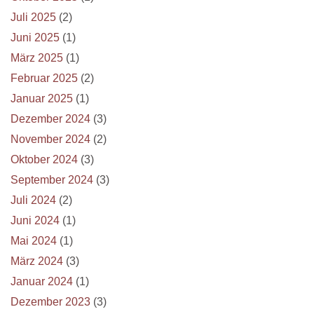
Juli 2025
(2)
Juni 2025
(1)
März 2025
(1)
Februar 2025
(2)
Januar 2025
(1)
Dezember 2024
(3)
November 2024
(2)
Oktober 2024
(3)
September 2024
(3)
Juli 2024
(2)
Juni 2024
(1)
Mai 2024
(1)
März 2024
(3)
Januar 2024
(1)
Dezember 2023
(3)