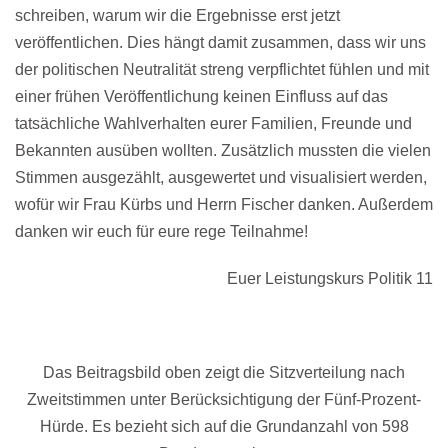
schreiben, warum wir die Ergebnisse erst jetzt
veröffentlichen. Dies hängt damit zusammen, dass wir uns
der politischen Neutralität streng verpflichtet fühlen und mit
einer frühen Veröffentlichung keinen Einfluss auf das
tatsächliche Wahlverhalten eurer Familien, Freunde und
Bekannten ausüben wollten. Zusätzlich mussten die vielen
Stimmen ausgezählt, ausgewertet und visualisiert werden,
wofür wir Frau Kürbs und Herrn Fischer danken. Außerdem
danken wir euch für eure rege Teilnahme!
Euer Leistungskurs Politik 11
Das Beitragsbild oben zeigt die Sitzverteilung nach
Zweitstimmen unter Berücksichtigung der Fünf-Prozent-
Hürde. Es bezieht sich auf die Grundanzahl von 598