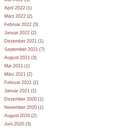
April 2022
(1)
März 2022
(2)
Februar 2022
(3)
Januar 2022
(2)
Dezember 2021
(1)
September 2021
(7)
August 2021
(3)
Mai 2021
(1)
März 2021
(2)
Februar 2021
(2)
Januar 2021
(1)
Dezember 2020
(1)
November 2020
(1)
August 2020
(2)
Juni 2020
(3)