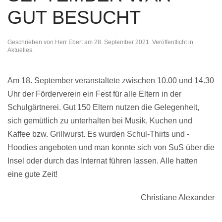
GUT BESUCHT
Geschrieben von
Herr Ebert
am
28. September 2021
. Veröffentlicht in
Aktuelles
.
Am 18. September veranstaltete zwischen 10.00 und 14.30
Uhr der Förderverein ein Fest für alle Eltern in der
Schulgärtnerei. Gut 150 Eltern nutzen die Gelegenheit,
sich gemütlich zu unterhalten bei Musik, Kuchen und
Kaffee bzw. Grillwurst. Es wurden Schul-Thirts und -
Hoodies angeboten und man konnte sich von SuS über die
Insel oder durch das Internat führen lassen. Alle hatten
eine gute Zeit!
Christiane Alexander