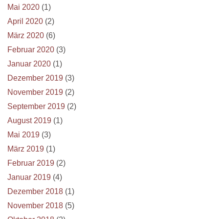
Mai 2020
(1)
April 2020
(2)
März 2020
(6)
Februar 2020
(3)
Januar 2020
(1)
Dezember 2019
(3)
November 2019
(2)
September 2019
(2)
August 2019
(1)
Mai 2019
(3)
März 2019
(1)
Februar 2019
(2)
Januar 2019
(4)
Dezember 2018
(1)
November 2018
(5)