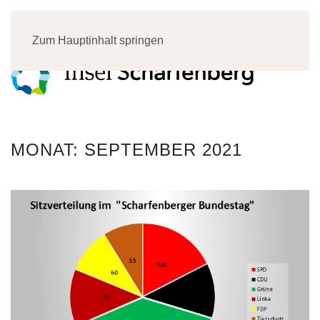
Menü
Zum Hauptinhalt springen
MONAT:
SEPTEMBER 2021