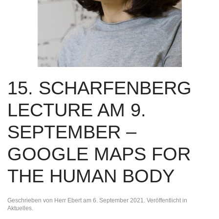
15. SCHARFENBERG
LECTURE AM 9.
SEPTEMBER –
GOOGLE MAPS FOR
THE HUMAN BODY
Geschrieben von
Herr Ebert
am
6. September 2021
. Veröffentlicht in
Aktuelles
.