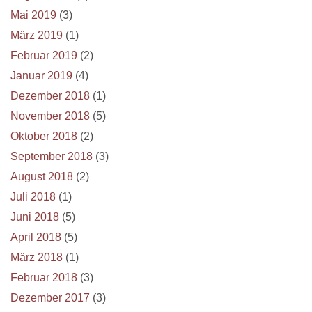
Mai 2019
(3)
März 2019
(1)
Februar 2019
(2)
Januar 2019
(4)
Dezember 2018
(1)
November 2018
(5)
Oktober 2018
(2)
September 2018
(3)
August 2018
(2)
Juli 2018
(1)
Juni 2018
(5)
April 2018
(5)
März 2018
(1)
Februar 2018
(3)
Dezember 2017
(3)