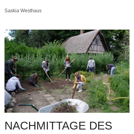
Saskia Westhaus
NACHMITTAGE DES