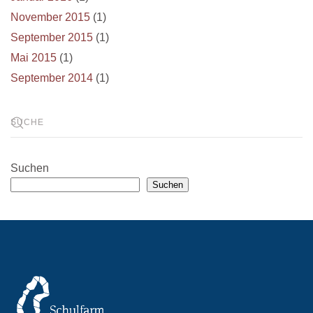
November 2015
(1)
September 2015
(1)
Mai 2015
(1)
September 2014
(1)
Suchen
Suchen