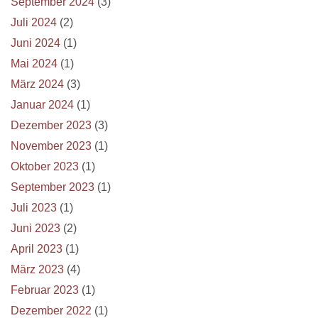
September 2024
(3)
Juli 2024
(2)
Juni 2024
(1)
Mai 2024
(1)
März 2024
(3)
Januar 2024
(1)
Dezember 2023
(3)
November 2023
(1)
Oktober 2023
(1)
September 2023
(1)
Juli 2023
(1)
Juni 2023
(2)
April 2023
(1)
März 2023
(4)
Februar 2023
(1)
Dezember 2022
(1)