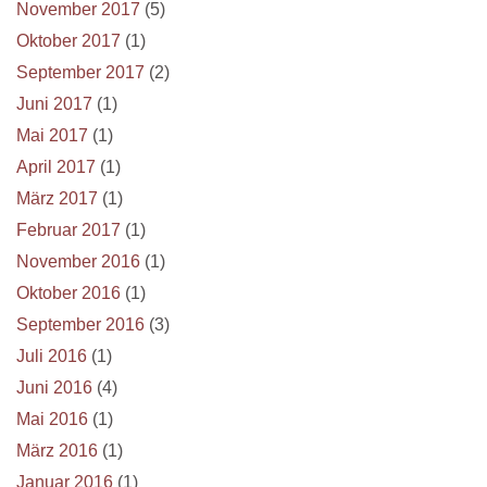
November 2017
(5)
Oktober 2017
(1)
September 2017
(2)
Juni 2017
(1)
Mai 2017
(1)
April 2017
(1)
März 2017
(1)
Februar 2017
(1)
November 2016
(1)
Oktober 2016
(1)
September 2016
(3)
Juli 2016
(1)
Juni 2016
(4)
Mai 2016
(1)
März 2016
(1)
Januar 2016
(1)