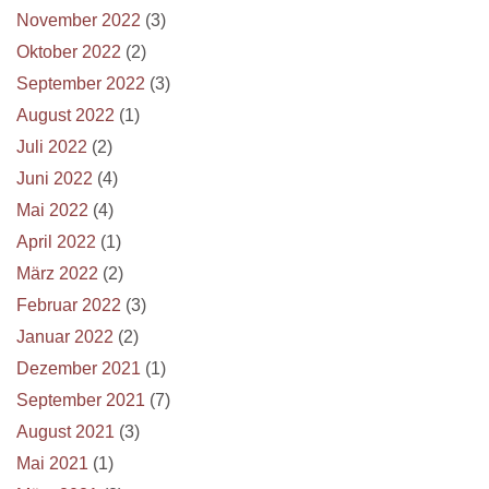
November 2022
(3)
Oktober 2022
(2)
September 2022
(3)
August 2022
(1)
Juli 2022
(2)
Juni 2022
(4)
Mai 2022
(4)
April 2022
(1)
März 2022
(2)
Februar 2022
(3)
Januar 2022
(2)
Dezember 2021
(1)
September 2021
(7)
August 2021
(3)
Mai 2021
(1)