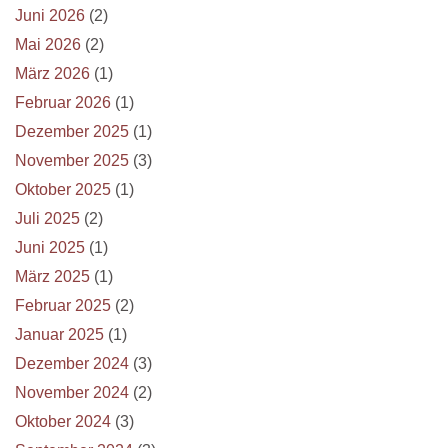
Juni 2026
(2)
Mai 2026
(2)
März 2026
(1)
Februar 2026
(1)
Dezember 2025
(1)
November 2025
(3)
Oktober 2025
(1)
Juli 2025
(2)
Juni 2025
(1)
März 2025
(1)
Februar 2025
(2)
Januar 2025
(1)
Dezember 2024
(3)
November 2024
(2)
Oktober 2024
(3)