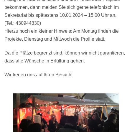
bekommen, dann melden Sie sich gerne telefonisch im
Sekretariat bis spätestens 10.01.2024 – 15:00 Uhr an.
(Tel.: 430944330)
Hierzu noch ein kleiner Hinweis: Am Montag finden die
Projekte, Dienstag und Mittwoch die Profile statt.
Da die Plätze begrenzt sind, können wir nicht garantieren,
dass alle Wünsche in Erfüllung gehen.
Wir freuen uns auf Ihren Besuch!