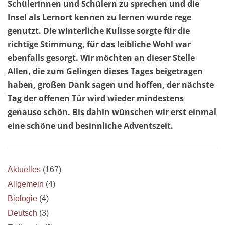
Schülerinnen und Schülern zu sprechen und die
Insel als Lernort kennen zu lernen wurde rege
genutzt. Die winterliche Kulisse sorgte für die
richtige Stimmung, für das leibliche Wohl war
ebenfalls gesorgt. Wir möchten an dieser Stelle
Allen, die zum Gelingen dieses Tages beigetragen
haben, großen Dank sagen und hoffen, der nächste
Tag der offenen Tür wird wieder mindestens
genauso schön. Bis dahin wünschen wir erst einmal
eine schöne und besinnliche Adventszeit.
Aktuelles
(167)
Allgemein
(4)
Biologie
(4)
Deutsch
(3)