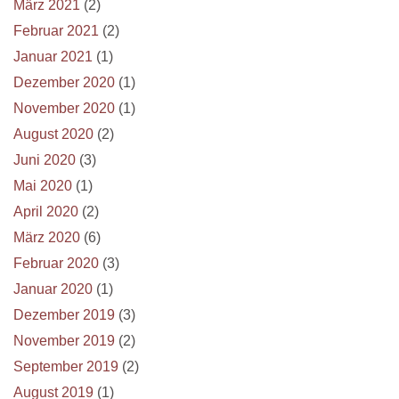
März 2021
(2)
Februar 2021
(2)
Januar 2021
(1)
Dezember 2020
(1)
November 2020
(1)
August 2020
(2)
Juni 2020
(3)
Mai 2020
(1)
April 2020
(2)
März 2020
(6)
Februar 2020
(3)
Januar 2020
(1)
Dezember 2019
(3)
November 2019
(2)
September 2019
(2)
August 2019
(1)