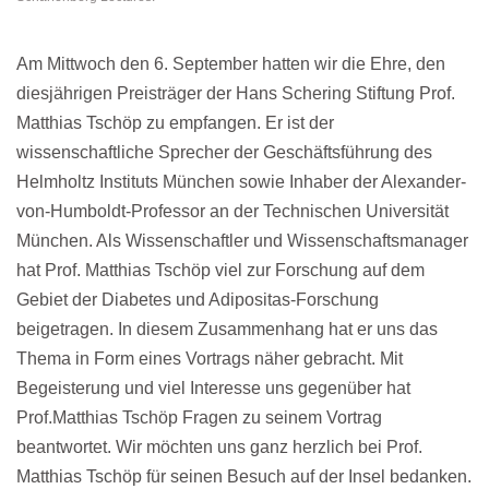
Am Mittwoch den 6. September hatten wir die Ehre, den
diesjährigen Preisträger der Hans Schering Stiftung Prof.
Matthias Tschöp zu empfangen. Er ist der
wissenschaftliche Sprecher der Geschäftsführung des
Helmholtz Instituts München sowie Inhaber der Alexander-
von-Humboldt-Professor an der Technischen Universität
München. Als Wissenschaftler und Wissenschaftsmanager
hat Prof. Matthias Tschöp viel zur Forschung auf dem
Gebiet der Diabetes und Adipositas-Forschung
beigetragen. In diesem Zusammenhang hat er uns das
Thema in Form eines Vortrags näher gebracht. Mit
Begeisterung und viel Interesse uns gegenüber hat
Prof.Matthias Tschöp Fragen zu seinem Vortrag
beantwortet. Wir möchten uns ganz herzlich bei Prof.
Matthias Tschöp für seinen Besuch auf der Insel bedanken.