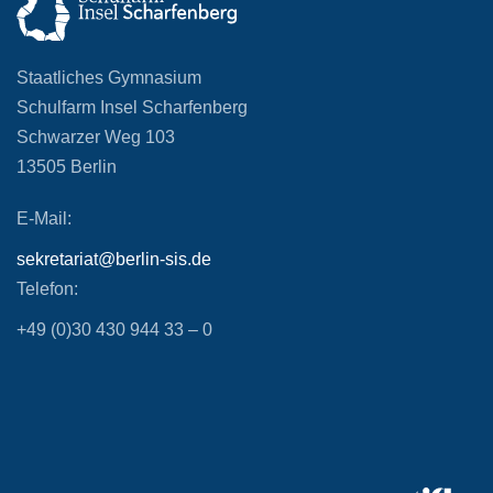
Staatliches Gymnasium
Schulfarm Insel Scharfenberg
Schwarzer Weg 103
13505 Berlin
E-Mail:
sekretariat@berlin-sis.de
Telefon:
+49 (0)30 430 944 33 – 0