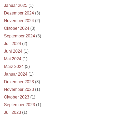
Januar 2025
(1)
Dezember 2024
(3)
November 2024
(2)
Oktober 2024
(3)
September 2024
(3)
Juli 2024
(2)
Juni 2024
(1)
Mai 2024
(1)
März 2024
(3)
Januar 2024
(1)
Dezember 2023
(3)
November 2023
(1)
Oktober 2023
(1)
September 2023
(1)
Juli 2023
(1)