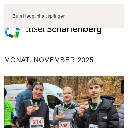
Menü
Zum Hauptinhalt springen
MONAT:
NOVEMBER 2025