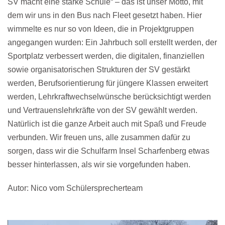
SV macht eine starke Schule“ – das ist unser Motto, mit
dem wir uns in den Bus nach Fleet gesetzt haben. Hier
wimmelte es nur so von Ideen, die in Projektgruppen
angegangen wurden: Ein Jahrbuch soll erstellt werden, der
Sportplatz verbessert werden, die digitalen, finanziellen
sowie organisatorischen Strukturen der SV gestärkt
werden, Berufsorientierung für jüngere Klassen erweitert
werden, Lehrkraftwechselwünsche berücksichtigt werden
und Vertrauenslehrkräfte von der SV gewählt werden.
Natürlich ist die ganze Arbeit auch mit Spaß und Freude
verbunden. Wir freuen uns, alle zusammen dafür zu
sorgen, dass wir die Schulfarm Insel Scharfenberg etwas
besser hinterlassen, als wir sie vorgefunden haben.
Autor: Nico vom Schülersprecherteam