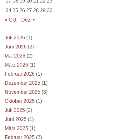
17
18
19
20
21
22
23
24
25
26
27
28
29
30
« Okt.
Dez. »
Juli 2026
(1)
Juni 2026
(2)
Mai 2026
(2)
März 2026
(1)
Februar 2026
(1)
Dezember 2025
(1)
November 2025
(3)
Oktober 2025
(1)
Juli 2025
(2)
Juni 2025
(1)
März 2025
(1)
Februar 2025
(2)