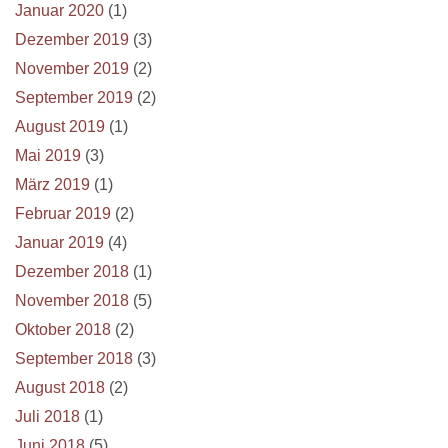
Januar 2020
(1)
Dezember 2019
(3)
November 2019
(2)
September 2019
(2)
August 2019
(1)
Mai 2019
(3)
März 2019
(1)
Februar 2019
(2)
Januar 2019
(4)
Dezember 2018
(1)
November 2018
(5)
Oktober 2018
(2)
September 2018
(3)
August 2018
(2)
Juli 2018
(1)
Juni 2018
(5)