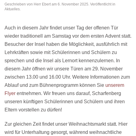
Geschrieben von
Herr Ebert
am
6. November 2025
. Veröffentlicht in
Aktuelles
.
Auch in diesem Jahr findet unser Tag der offenen Tür
wieder traditionell am Samstag vor dem ersten Advent statt.
Besucher der Insel haben die Möglichkeit, ausführlich mit
Lehrkräften sowie mit Schülerinnen und Schülern zu
sprechen und die Insel als Lernort kennenzulernen. In
diesem Jahr öffnen wir unsere Türen am 29. November
zwischen 13.00 und 16.00 Uhr. Weitere Informationen zum
Ablauf und zum Bühnenprogramm können Sie
unserem
Flyer
entnehmen. Wir freuen uns darauf, Scharfenberg
unseren künftigen Schülerinnen und Schülern und ihren
Eltern vorstellen zu dürfen!
Zur gleichen Zeit findet unser Weihnachtsmarkt statt. Hier
wird für Unterhaltung gesorgt, während weihnachtliche