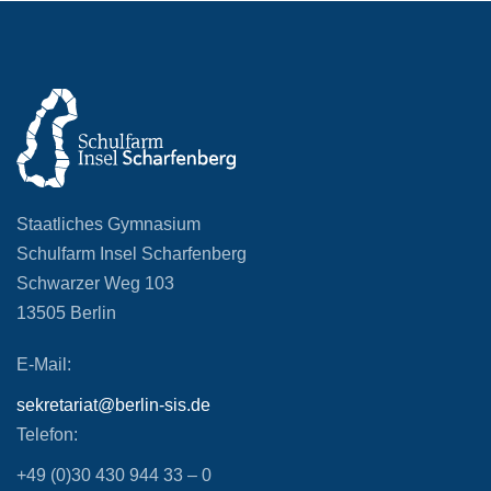
Staatliches Gymnasium
Schulfarm Insel Scharfenberg
Schwarzer Weg 103
13505 Berlin
E-Mail:
sekretariat@berlin-sis.de
Telefon:
+49 (0)30 430 944 33 – 0