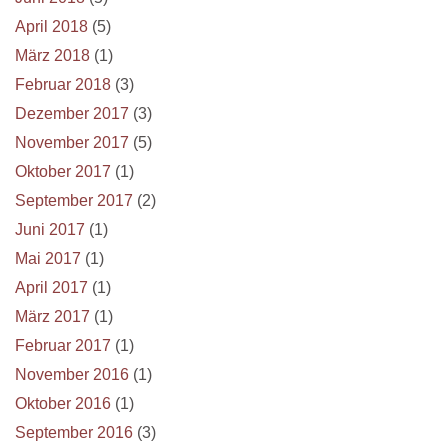
April 2018
(5)
März 2018
(1)
Februar 2018
(3)
Dezember 2017
(3)
November 2017
(5)
Oktober 2017
(1)
September 2017
(2)
Juni 2017
(1)
Mai 2017
(1)
April 2017
(1)
März 2017
(1)
Februar 2017
(1)
November 2016
(1)
Oktober 2016
(1)
September 2016
(3)