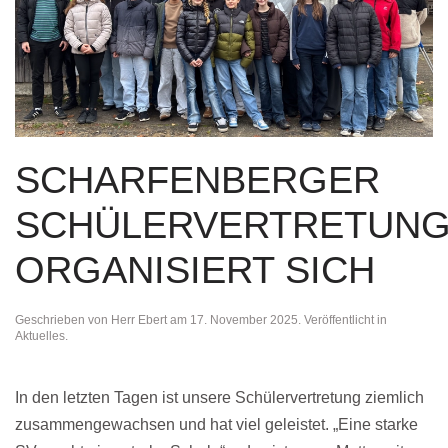
SCHARFENBERGER
SCHÜLERVERTRETUN
ORGANISIERT SICH
Geschrieben von
Herr Ebert
am
17. November 2025
. Veröffentlicht in
Aktuelles
.
In den letzten Tagen ist unsere Schülervertretung ziemlich
zusammengewachsen und hat viel geleistet. „Eine starke