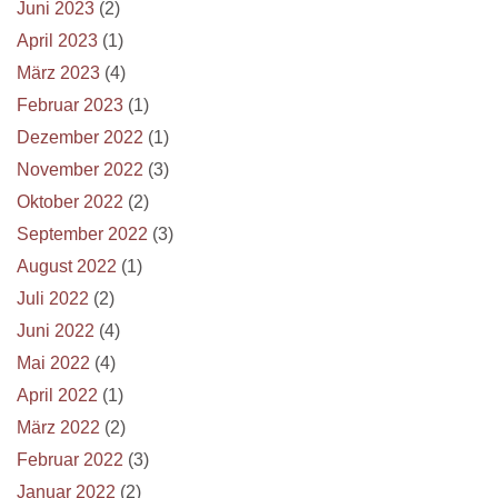
Juni 2023
(2)
April 2023
(1)
März 2023
(4)
Februar 2023
(1)
Dezember 2022
(1)
November 2022
(3)
Oktober 2022
(2)
September 2022
(3)
August 2022
(1)
Juli 2022
(2)
Juni 2022
(4)
Mai 2022
(4)
April 2022
(1)
März 2022
(2)
Februar 2022
(3)
Januar 2022
(2)