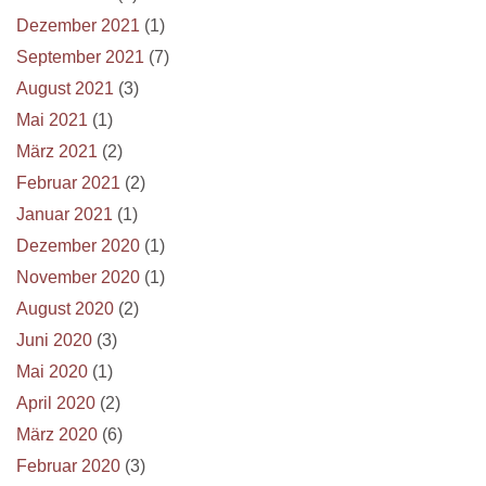
Dezember 2021
(1)
September 2021
(7)
August 2021
(3)
Mai 2021
(1)
März 2021
(2)
Februar 2021
(2)
Januar 2021
(1)
Dezember 2020
(1)
November 2020
(1)
August 2020
(2)
Juni 2020
(3)
Mai 2020
(1)
April 2020
(2)
März 2020
(6)
Februar 2020
(3)