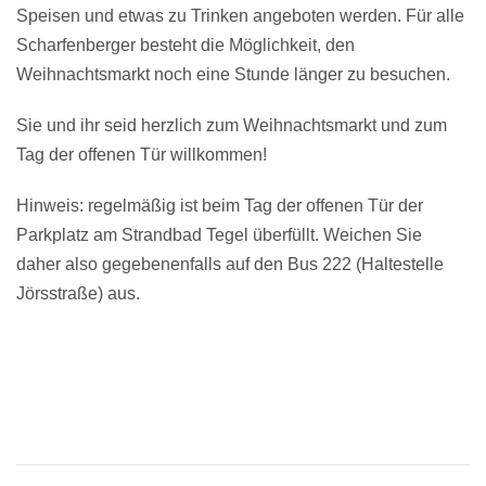
Speisen und etwas zu Trinken angeboten werden. Für alle
Scharfenberger besteht die Möglichkeit, den
Weihnachtsmarkt noch eine Stunde länger zu besuchen.
Sie und ihr seid herzlich zum Weihnachtsmarkt und zum
Tag der offenen Tür willkommen!
Hinweis: regelmäßig ist beim Tag der offenen Tür der
Parkplatz am Strandbad Tegel überfüllt. Weichen Sie
daher also gegebenenfalls auf den Bus 222 (Haltestelle
Jörsstraße) aus.