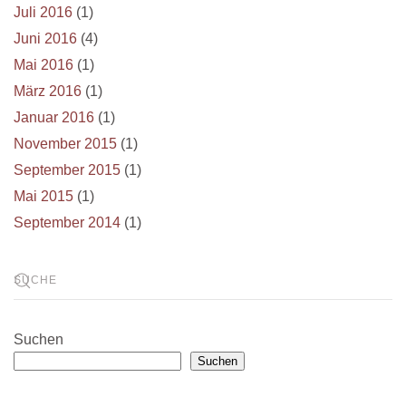
Juli 2016
(1)
Juni 2016
(4)
Mai 2016
(1)
März 2016
(1)
Januar 2016
(1)
November 2015
(1)
September 2015
(1)
Mai 2015
(1)
September 2014
(1)
Suchen
Suchen