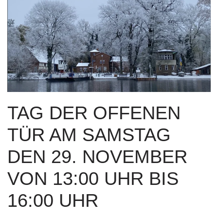
TAG DER OFFENEN
TÜR AM SAMSTAG
DEN 29. NOVEMBER
VON 13:00 UHR BIS
16:00 UHR