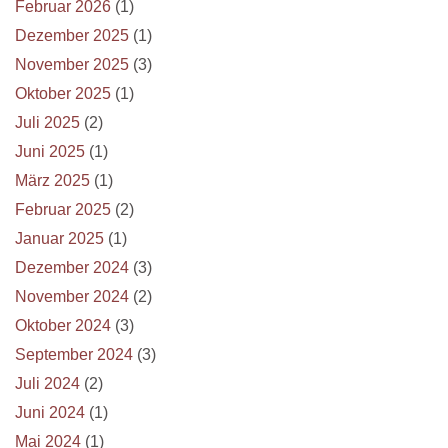
Februar 2026
(1)
Dezember 2025
(1)
November 2025
(3)
Oktober 2025
(1)
Juli 2025
(2)
Juni 2025
(1)
März 2025
(1)
Februar 2025
(2)
Januar 2025
(1)
Dezember 2024
(3)
November 2024
(2)
Oktober 2024
(3)
September 2024
(3)
Juli 2024
(2)
Juni 2024
(1)
Mai 2024
(1)