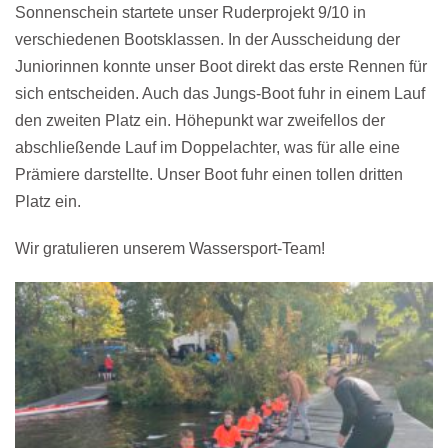
Sonnenschein startete unser Ruderprojekt 9/10 in
verschiedenen Bootsklassen. In der Ausscheidung der
Juniorinnen konnte unser Boot direkt das erste Rennen für
sich entscheiden. Auch das Jungs-Boot fuhr in einem Lauf
den zweiten Platz ein. Höhepunkt war zweifellos der
abschließende Lauf im Doppelachter, was für alle eine
Prämiere darstellte. Unser Boot fuhr einen tollen dritten
Platz ein.
Wir gratulieren unserem Wassersport-Team!