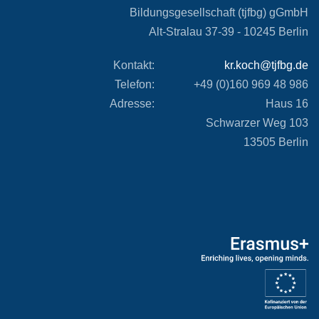
Bildungsgesellschaft (tjfbg) gGmbH
Alt-Stralau 37-39 -
10245 Berlin
Kontakt:
kr.koch@tjfbg.de
Telefon:
+49 (0)160 969 48 986
Adresse:
Haus 16
Schwarzer Weg 103
13505 Berlin