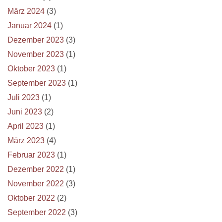
März 2024
(3)
Januar 2024
(1)
Dezember 2023
(3)
November 2023
(1)
Oktober 2023
(1)
September 2023
(1)
Juli 2023
(1)
Juni 2023
(2)
April 2023
(1)
März 2023
(4)
Februar 2023
(1)
Dezember 2022
(1)
November 2022
(3)
Oktober 2022
(2)
September 2022
(3)