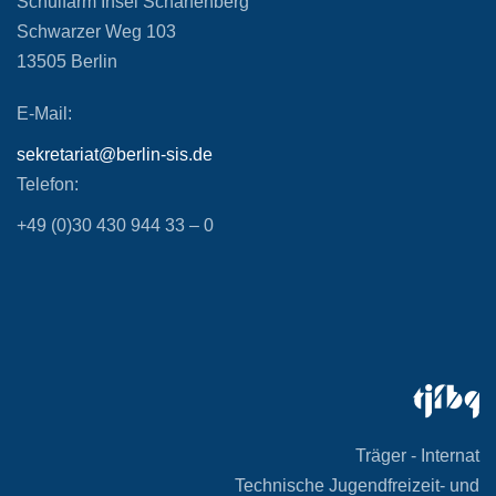
Schulfarm Insel Scharfenberg
Schwarzer Weg 103
13505 Berlin
E-Mail:
sekretariat@berlin-sis.de
Telefon:
+49 (0)30 430 944 33 – 0
Träger - Internat
Technische Jugendfreizeit- und