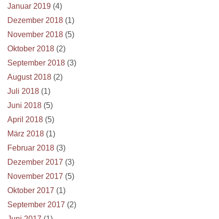
Januar 2019
(4)
Dezember 2018
(1)
November 2018
(5)
Oktober 2018
(2)
September 2018
(3)
August 2018
(2)
Juli 2018
(1)
Juni 2018
(5)
April 2018
(5)
März 2018
(1)
Februar 2018
(3)
Dezember 2017
(3)
November 2017
(5)
Oktober 2017
(1)
September 2017
(2)
Juni 2017
(1)