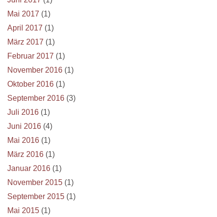
Mai 2017
(1)
April 2017
(1)
März 2017
(1)
Februar 2017
(1)
November 2016
(1)
Oktober 2016
(1)
September 2016
(3)
Juli 2016
(1)
Juni 2016
(4)
Mai 2016
(1)
März 2016
(1)
Januar 2016
(1)
November 2015
(1)
September 2015
(1)
Mai 2015
(1)