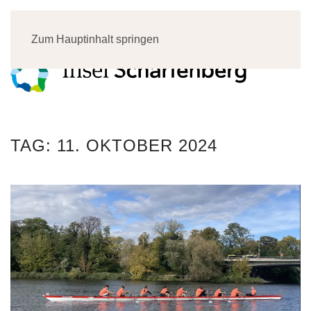
Menü
Zum Hauptinhalt springen
TAG:
11. OKTOBER 2024