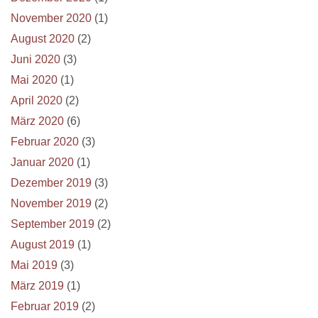
November 2020
(1)
August 2020
(2)
Juni 2020
(3)
Mai 2020
(1)
April 2020
(2)
März 2020
(6)
Februar 2020
(3)
Januar 2020
(1)
Dezember 2019
(3)
November 2019
(2)
September 2019
(2)
August 2019
(1)
Mai 2019
(3)
März 2019
(1)
Februar 2019
(2)