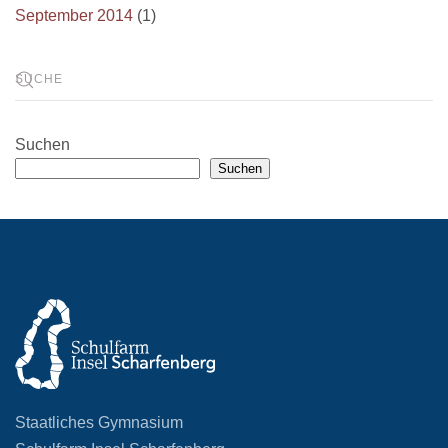
September 2014
(1)
Suchen
Suchen
Staatliches Gymnasium