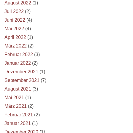
August 2022
(1)
Juli 2022
(2)
Juni 2022
(4)
Mai 2022
(4)
April 2022
(1)
März 2022
(2)
Februar 2022
(3)
Januar 2022
(2)
Dezember 2021
(1)
September 2021
(7)
August 2021
(3)
Mai 2021
(1)
März 2021
(2)
Februar 2021
(2)
Januar 2021
(1)
Dezember 2020
(1)